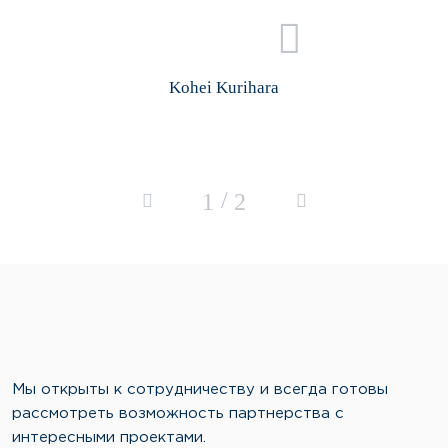
Kohei Kurihara
/
1
2
Мы открыты к сотрудничеству и всегда готовы
рассмотреть возможность партнерства с
интересными проектами.