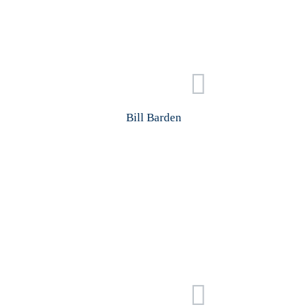
Bill Barden