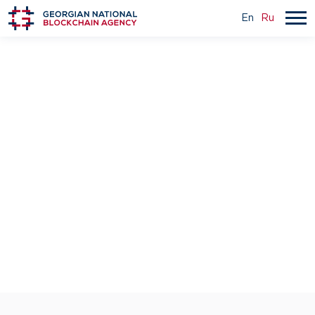
En
Ru