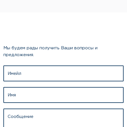
Мы будем рады получить Ваши вопросы и
предложения.
Имейл
Имя
Сообщение