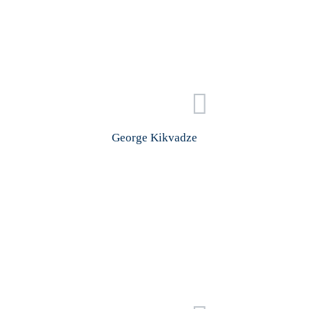
George Kikvadze