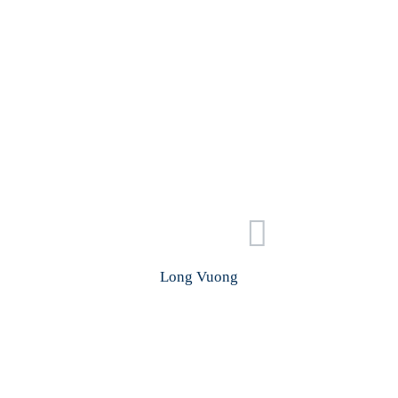
Long Vuong