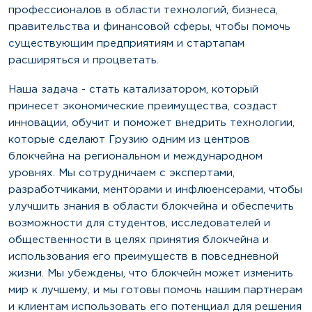
профессионалов в области технологий, бизнеса,
правительства и финансовой сферы, чтобы помочь
существующим предприятиям и стартапам
расширяться и процветать.
Наша задача - стать катализатором, который
принесет экономические преимущества, создаст
инновации, обучит и поможет внедрить технологии,
которые сделают Грузию одним из центров
блокчейна на региональном и международном
уровнях. Мы сотрудничаем с экспертами,
разработчиками, менторами и инфлюенсерами, чтобы
улучшить знания в области блокчейна и обеспечить
возможности для студентов, исследователей и
общественности в целях принятия блокчейна и
использования его преимуществ в повседневной
жизни. Мы убеждены, что блокчейн может изменить
мир к лучшему, и мы готовы помочь нашим партнерам
и клиентам использовать его потенциал для решения