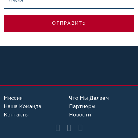
Имейл
ОТПРАВИТЬ
Миссия
Что Мы Делаем
Наша Команда
Партнеры
Контакты
Новости