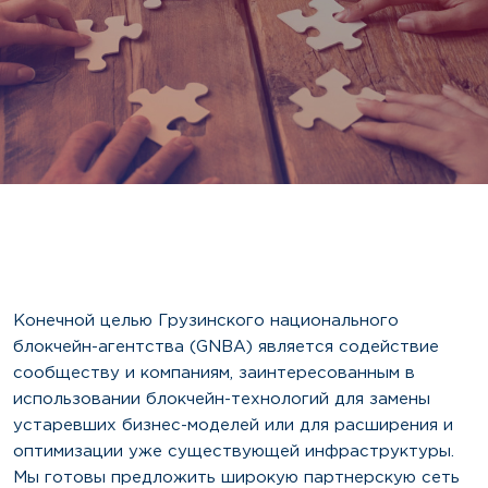
Конечной целью Грузинского национального
блокчейн-агентства (GNBA) является содействие
сообществу и компаниям, заинтересованным в
использовании блокчейн-технологий для замены
устаревших бизнес-моделей или для расширения и
оптимизации уже существующей инфраструктуры.
Мы готовы предложить широкую партнерскую сеть