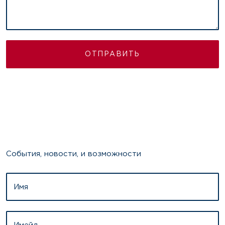
ОТПРАВИТЬ
События, новости, и возможности
Имя