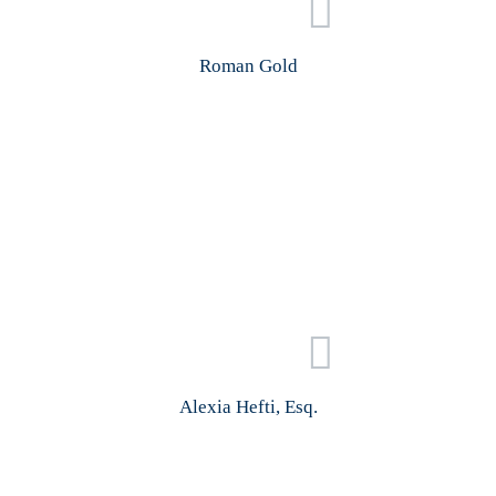
Roman Gold
Alexia Hefti, Esq.