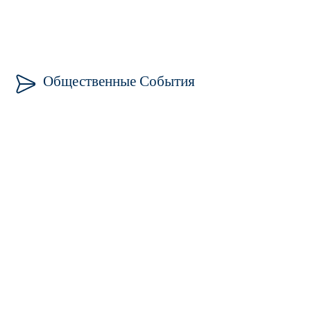
Общественные События