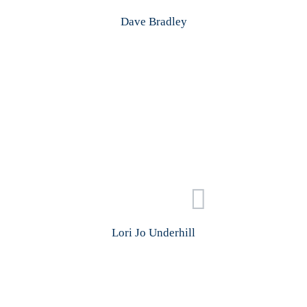
Dave Bradley
Lori Jo Underhill