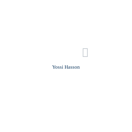
Yossi Hasson