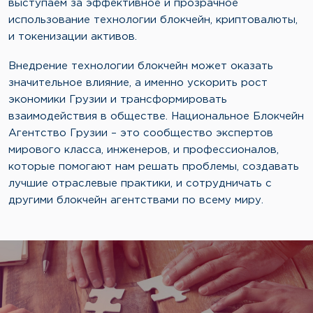
выступаем за эффективное и прозрачное
использование технологии блокчейн, криптовалюты,
и токенизации активов.
Внедрение технологии блокчейн может оказать
значительное влияние, а именно ускорить рост
экономики Грузии и трансформировать
взаимодействия в обществе. Национальное Блокчейн
Агентство Грузии – это сообщество экспертов
мирового класса, инженеров, и профессионалов,
которые помогают нам решать проблемы, создавать
лучшие отраслевые практики, и сотрудничать с
другими блокчейн агентствами по всему миру.