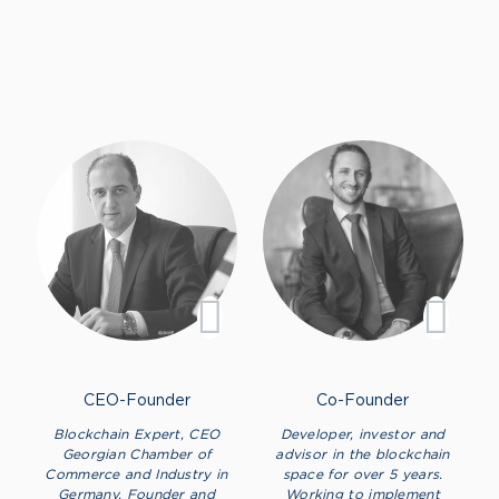
CEO-Founder
Co-Founder
Blockchain Expert, CEO
Developer, investor and
Georgian Chamber of
advisor in the blockchain
Commerce and Industry in
space for over 5 years.
Germany. Founder and
Working to implement