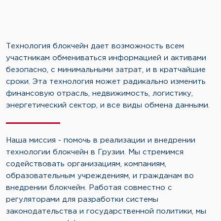
Технология блокчейн дает возможность всем
участникам обмениваться информацией и активами
безопасно, с минимальными затрат, и в кратчайшие
сроки. Эта технология может радикально изменить
финансовую отрасль, недвижимость, логистику,
энергетический сектор, и все виды обмена данными.
Наша миссия - помочь в реализации и внедрении
технологии блокчейн в Грузии. Мы стремимся
содействовать организациям, компаниям,
образовательным учреждениям, и гражданам во
внедрении блокчейн. Работая совместно с
регуляторами для разработки системы
законодательства и государственной политики, мы