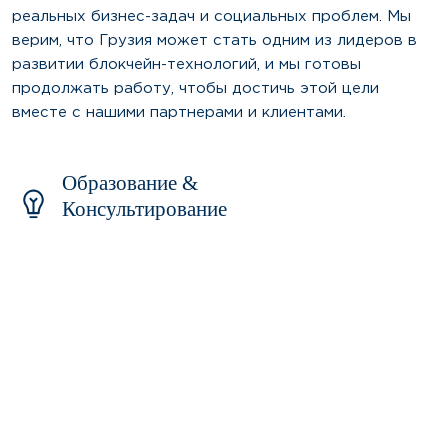
реальных бизнес-задач и социальных проблем. Мы
верим, что Грузия может стать одним из лидеров в
развитии блокчейн-технологий, и мы готовы
продолжать работу, чтобы достичь этой цели
вместе с нашими партнерами и клиентами.
Образование &
Консультирование